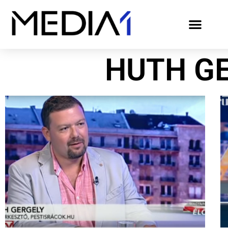
HUTH G