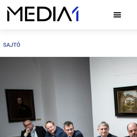
SAJTÓ