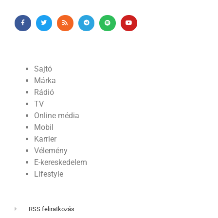
Sajtó
Márka
Rádió
TV
Online média
Mobil
Karrier
Vélemény
E-kereskedelem
Lifestyle
RSS feliratkozás