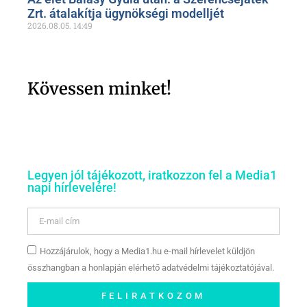
Zrt. átalakítja ügynökségi modelljét
2026.08.05.
14:49
Kövessen minket!
Legyen jól tájékozott, iratkozzon fel a Media1
napi hírlevelére!
Hozzájárulok, hogy a Media1.hu e-mail hírlevelet küldjön
összhangban a honlapján elérhető adatvédelmi tájékoztatójával.
FELIRATKOZOM