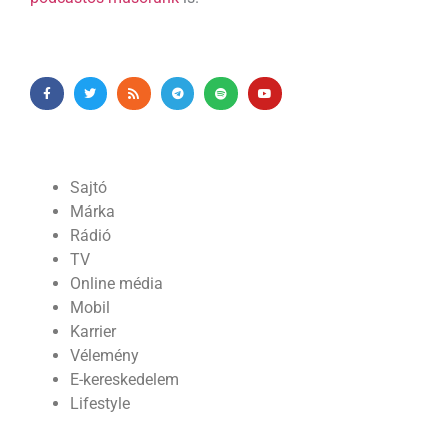
Sajtó
Márka
Rádió
TV
Online média
Mobil
Karrier
Vélemény
E-kereskedelem
Lifestyle