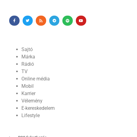
Sajtó
Márka
Rádió
TV
Online média
Mobil
Karrier
Vélemény
E-kereskedelem
Lifestyle