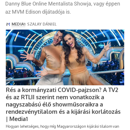
Danny Blue Online Mentalista Showja, vagy éppen
az MVM Edison díjátadója is.