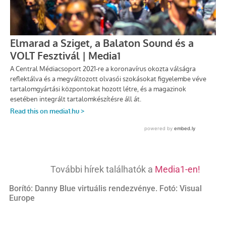
További hírek találhatók a
Media1-en!
Borító: Danny Blue virtuális rendezvénye. Fotó: Visual
Europe