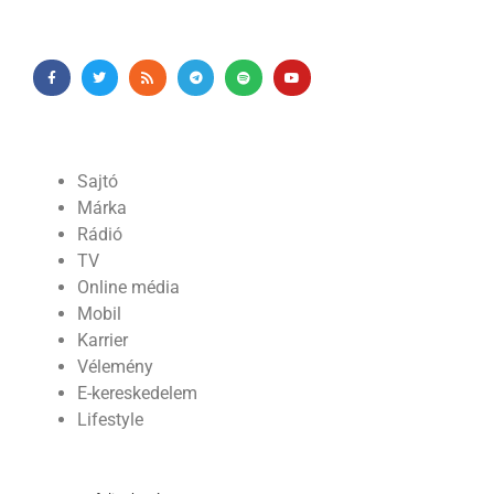
Sajtó
Márka
Rádió
TV
Online média
Mobil
Karrier
Vélemény
E-kereskedelem
Lifestyle