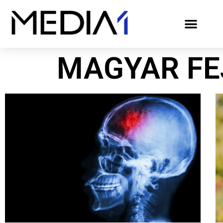
MAGYAR FE