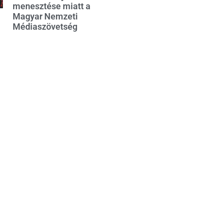
menesztése miatt a
Magyar Nemzeti
Médiaszövetség