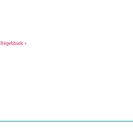
Régebbiek »