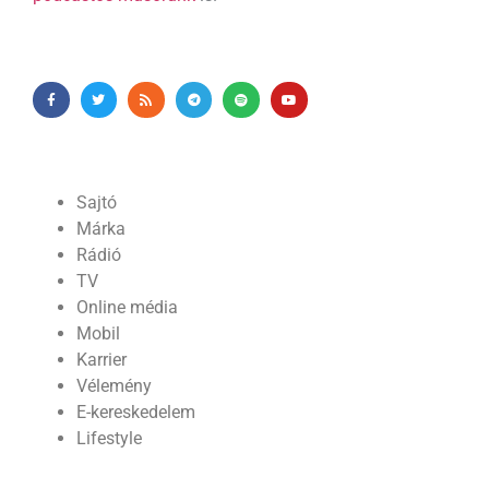
Sajtó
Márka
Rádió
TV
Online média
Mobil
Karrier
Vélemény
E-kereskedelem
Lifestyle