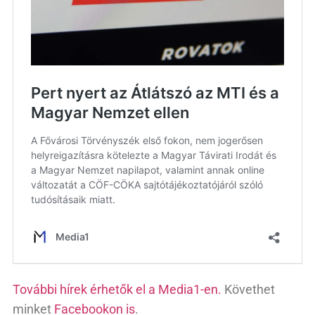
További hírek érhetők el a Media1-en.
Követhet
minket
Facebookon is
.