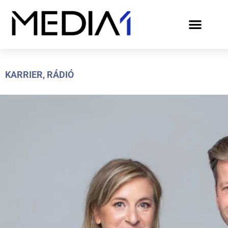
KARRIER
,
RÁDIÓ