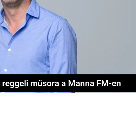
 reggeli műsora a Manna FM-en