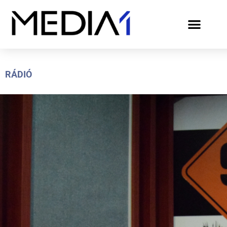
RÁDIÓ