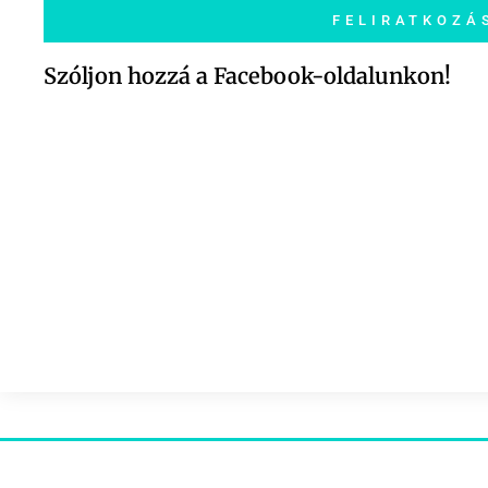
FELIRATKOZÁ
Szóljon hozzá a Facebook-oldalunkon!