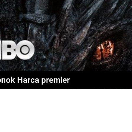
ónok Harca premier