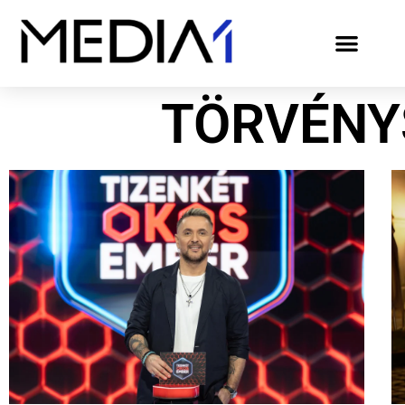
TÖRVÉNY