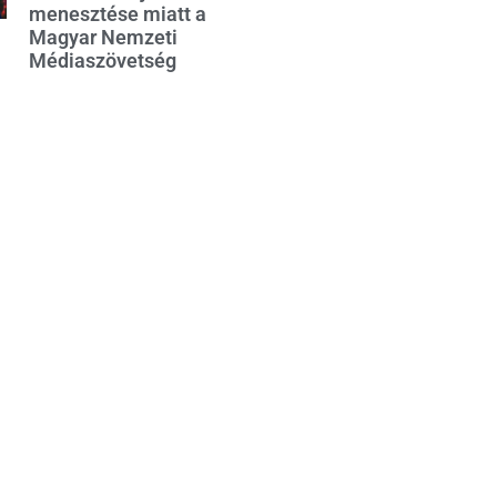
menesztése miatt a
Magyar Nemzeti
Médiaszövetség