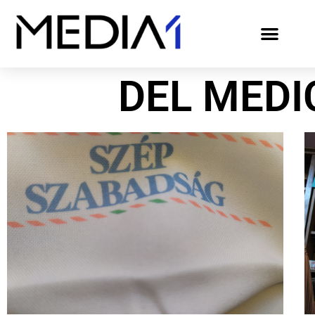
DEL MEDI