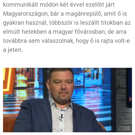
kommunikált módon két évvel ezelőtt járt
Magyarországon, bár a magánrepülő, amit ő is
gyakran használ, többször is leszállt titokban az
elmúlt hetekben a magyar fővárosban, de arra
továbbra sem válaszolnak, hogy ő is rajta volt-e
a jeten.