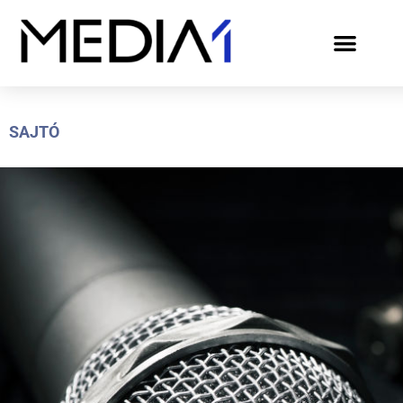
SAJTÓ