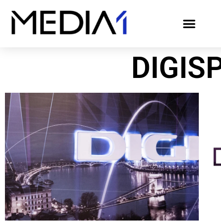
DIGIS