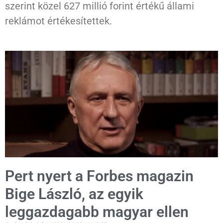
szerint közel 627 millió forint értékű állami
reklámot értékesítettek.
Pert nyert a Forbes magazin
Bige László, az egyik
leggazdagabb magyar ellen