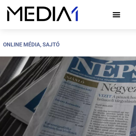
ONLINE MÉDIA
,
SAJTÓ