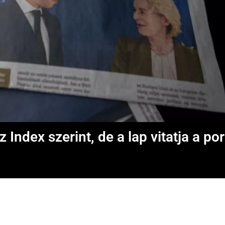
 Index szerint, de a lap vitatja a por