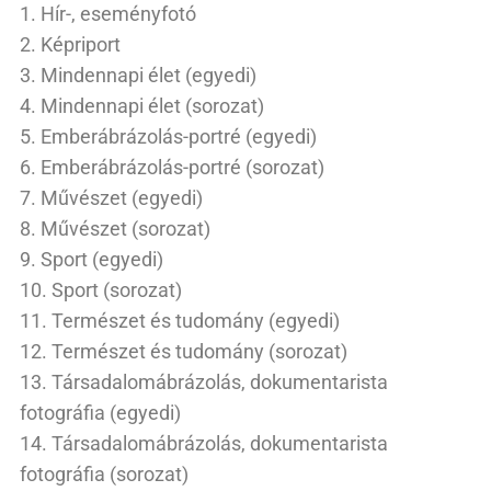
1. Hír-, eseményfotó
2. Képriport
3. Mindennapi élet (egyedi)
4. Mindennapi élet (sorozat)
5. Emberábrázolás-portré (egyedi)
6. Emberábrázolás-portré (sorozat)
7. Művészet (egyedi)
8. Művészet (sorozat)
9. Sport (egyedi)
10. Sport (sorozat)
11. Természet és tudomány (egyedi)
12. Természet és tudomány (sorozat)
13. Társadalomábrázolás, dokumentarista
fotográfia (egyedi)
14. Társadalomábrázolás, dokumentarista
fotográfia (sorozat)