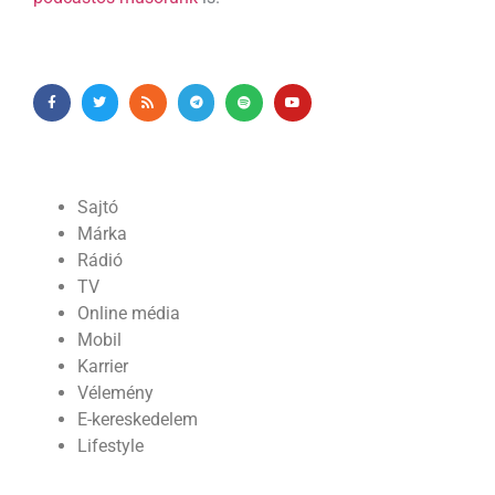
Sajtó
Márka
Rádió
TV
Online média
Mobil
Karrier
Vélemény
E-kereskedelem
Lifestyle