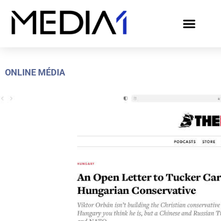
ONLINE MÉDIA