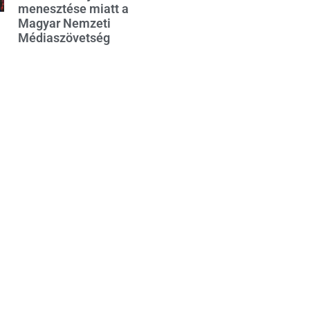
menesztése miatt a
Magyar Nemzeti
Médiaszövetség