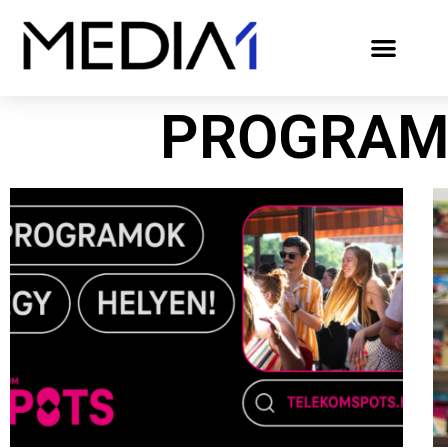
PROGRAM