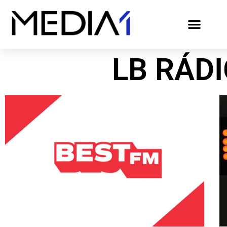
LB RÁDI