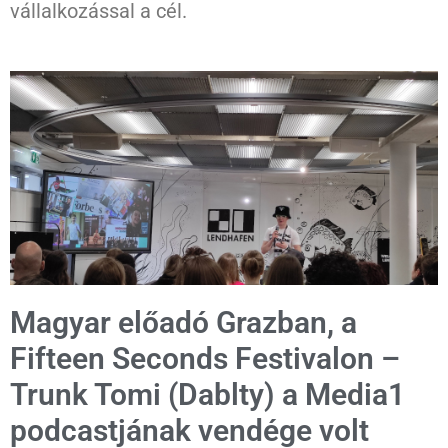
vállalkozással a cél.
Magyar előadó Grazban, a
Fifteen Seconds Festivalon –
Trunk Tomi (Dablty) a Media1
podcastjának vendége volt