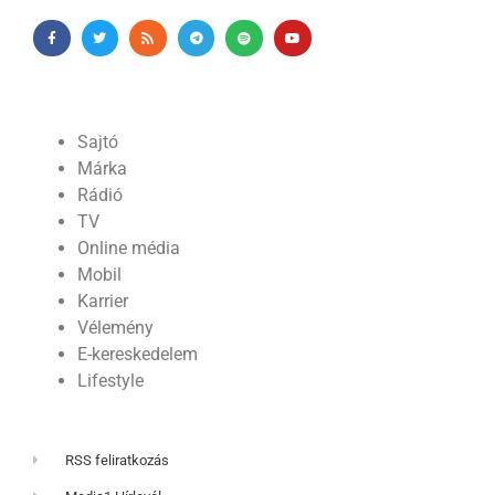
Sajtó
Márka
Rádió
TV
Online média
Mobil
Karrier
Vélemény
E-kereskedelem
Lifestyle
RSS feliratkozás