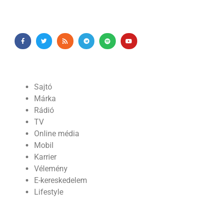
Sajtó
Márka
Rádió
TV
Online média
Mobil
Karrier
Vélemény
E-kereskedelem
Lifestyle