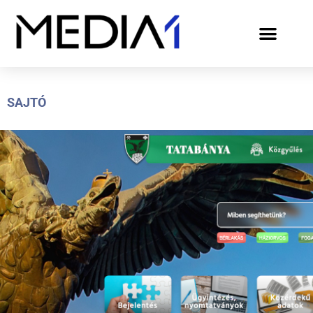
SAJTÓ