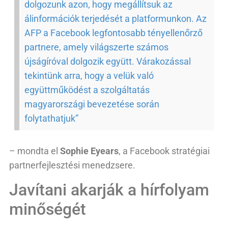
dolgozunk azon, hogy megállítsuk az
álinformációk terjedését a platformunkon. Az
AFP a Facebook legfontosabb tényellenőrző
partnere, amely világszerte számos
újságíróval dolgozik együtt. Várakozással
tekintünk arra, hogy a velük való
együttműködést a szolgáltatás
magyarországi bevezetése során
folytathatjuk”
– mondta el
Sophie Eyears
, a Facebook stratégiai
partnerfejlesztési menedzsere.
Javítani akarják a hírfolyam
minőségét