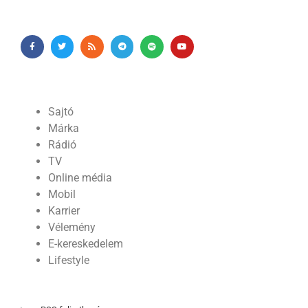
Sajtó
Márka
Rádió
TV
Online média
Mobil
Karrier
Vélemény
E-kereskedelem
Lifestyle