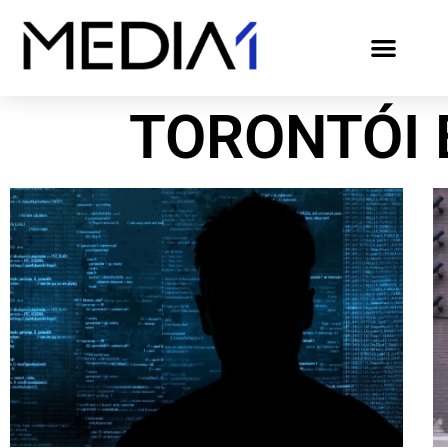
TORONTÓI