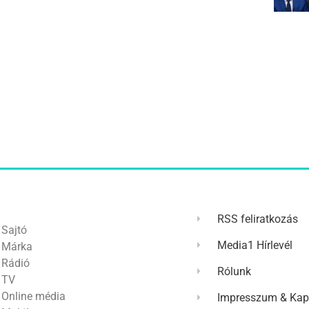
RSS feliratkozás
Sajtó
Media1 Hírlevél
Márka
Rádió
Rólunk
TV
Online média
Impresszum & Kap