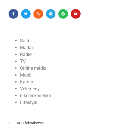
Sajtó
Márka
Rádió
TV
Online média
Mobil
Karrier
Vélemény
E-kereskedelem
Lifestyle
RSS feliratkozás