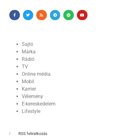
Sajtó
Márka
Rádió
TV
Online média
Mobil
Karrier
Vélemény
E-kereskedelem
Lifestyle
RSS feliratkozás