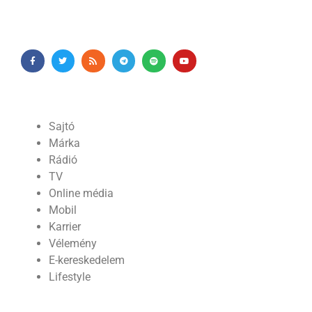
Sajtó
Márka
Rádió
TV
Online média
Mobil
Karrier
Vélemény
E-kereskedelem
Lifestyle