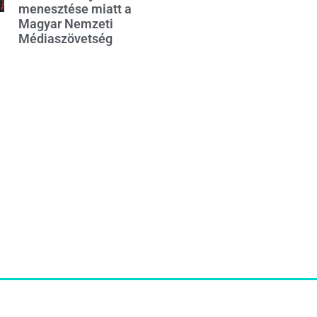
menesztése miatt a
Magyar Nemzeti
Médiaszövetség