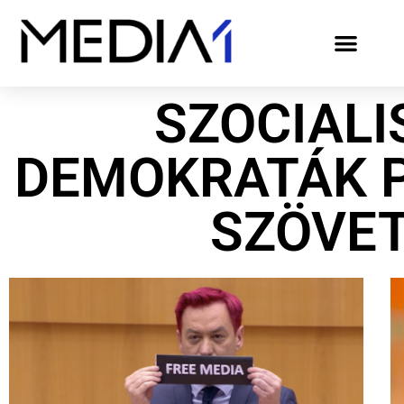
SZOCIALI
DEMOKRATÁK 
SZÖVE