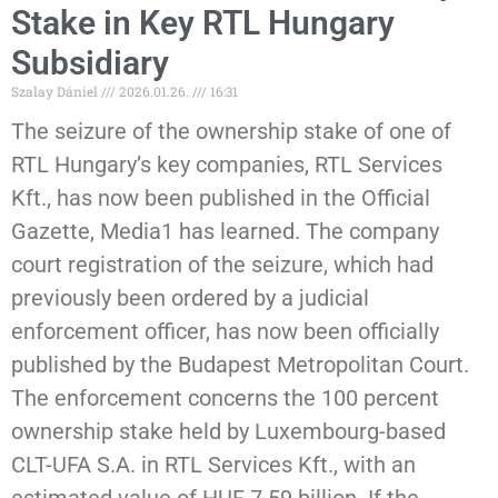
Stake in Key RTL Hungary
Subsidiary
Szalay Dániel
2026.01.26.
16:31
The seizure of the ownership stake of one of
RTL Hungary’s key companies, RTL Services
Kft., has now been published in the Official
Gazette, Media1 has learned. The company
court registration of the seizure, which had
previously been ordered by a judicial
enforcement officer, has now been officially
published by the Budapest Metropolitan Court.
The enforcement concerns the 100 percent
ownership stake held by Luxembourg-based
CLT-UFA S.A. in RTL Services Kft., with an