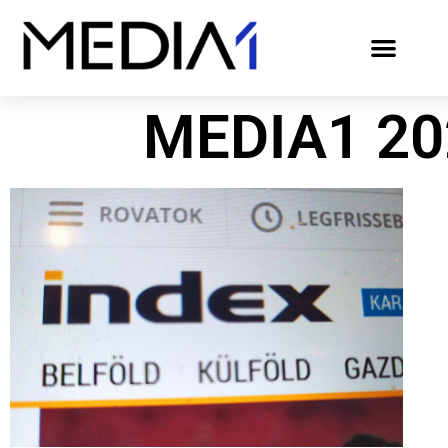
MEDIA1 20