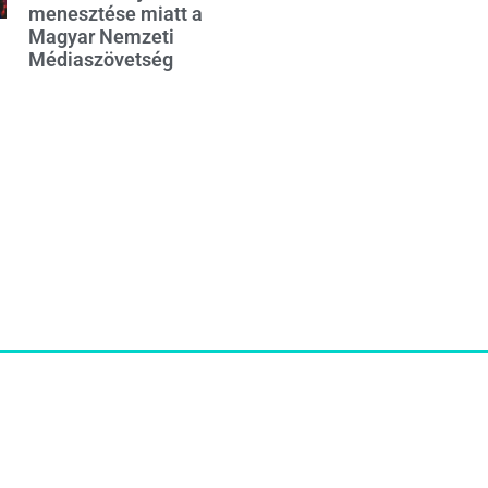
menesztése miatt a
Magyar Nemzeti
Médiaszövetség