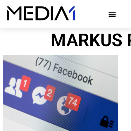
MARKUS 