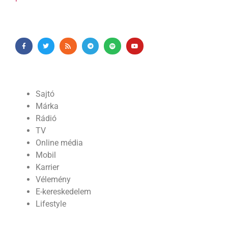
Sajtó
Márka
Rádió
TV
Online média
Mobil
Karrier
Vélemény
E-kereskedelem
Lifestyle