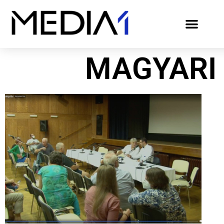
MAGYARI