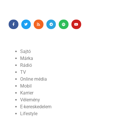
Sajtó
Márka
Rádió
TV
Online média
Mobil
Karrier
Vélemény
E-kereskedelem
Lifestyle