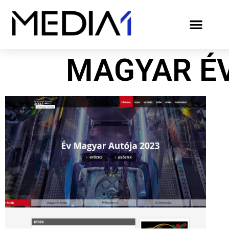
MAGYAR É