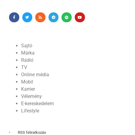
Sajtó
Márka
Rádió
TV
Online média
Mobil
Karrier
Vélemény
E-kereskedelem
Lifestyle
RSS feliratkozás