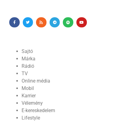
Sajtó
Márka
Rádió
TV
Online média
Mobil
Karrier
Vélemény
E-kereskedelem
Lifestyle