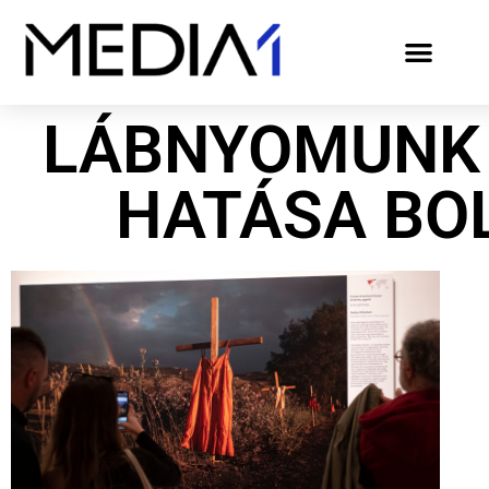
LÁBNYOMUNK 
HATÁSA BO