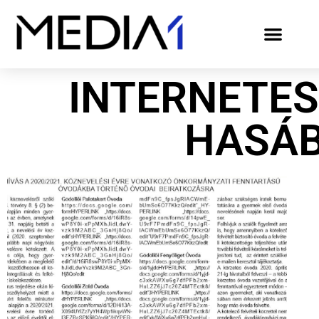
INTERNETES
HASÁ