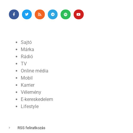
Sajtó
Márka
Rádió
TV
Online média
Mobil
Karrier
Vélemény
E-kereskedelem
Lifestyle
RSS feliratkozás