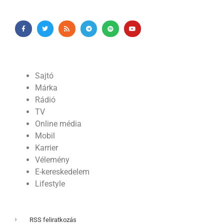
Sajtó
Márka
Rádió
TV
Online média
Mobil
Karrier
Vélemény
E-kereskedelem
Lifestyle
RSS feliratkozás